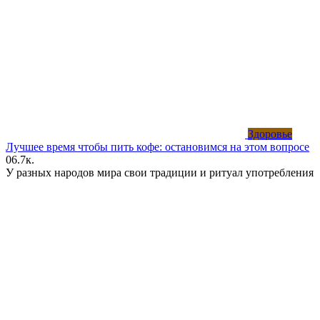
Здоровье
Лучшее время чтобы пить кофе: остановимся на этом вопросе
0
6.7к.
У разных народов мира свои традиции и ритуал употребления