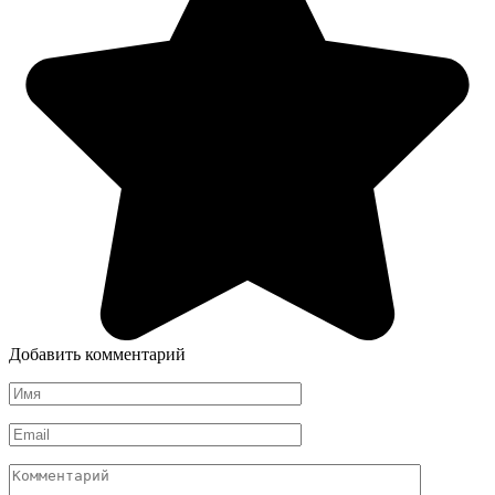
Добавить комментарий
Имя
*
Email
*
Комментарий