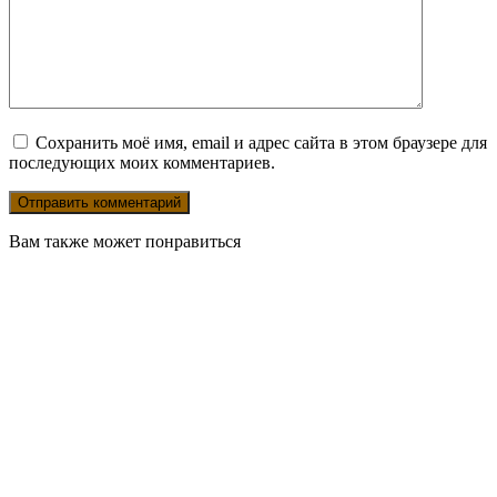
Сохранить моё имя, email и адрес сайта в этом браузере для
последующих моих комментариев.
Вам также может понравиться