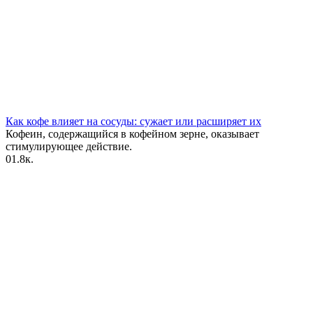
Как кофе влияет на сосуды: сужает или расширяет их
Кофеин, содержащийся в кофейном зерне, оказывает
стимулирующее действие.
0
1.8к.