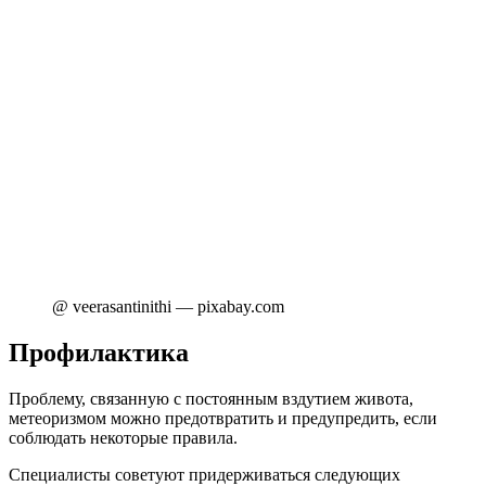
@ veerasantinithi — pixabay.com
Профилактика
Проблему, связанную с постоянным вздутием живота,
метеоризмом можно предотвратить и предупредить, если
соблюдать некоторые правила.
Специалисты советуют придерживаться следующих