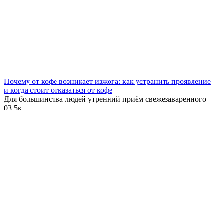
Почему от кофе возникает изжога: как устранить проявление
и когда стоит отказаться от кофе
Для большинства людей утренний приём свежезаваренного
0
3.5к.