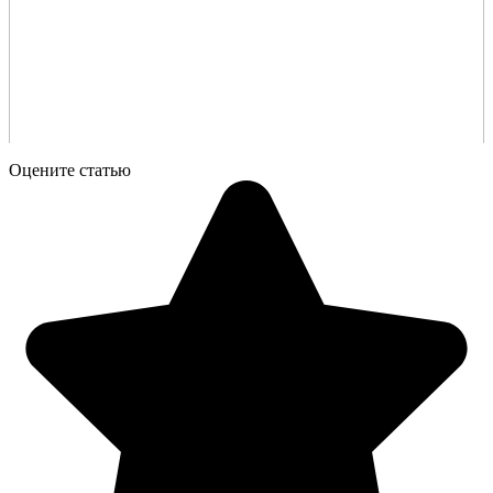
Оцените статью