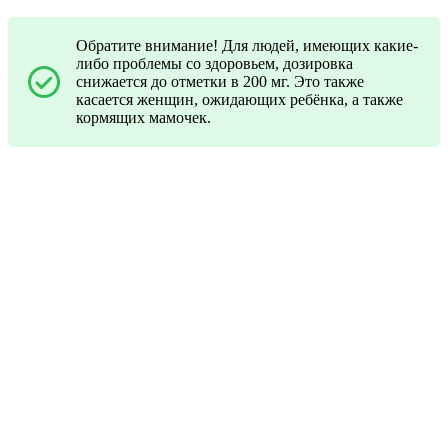
Обратите внимание! Для людей, имеющих какие-
либо проблемы со здоровьем, дозировка
снижается до отметки в 200 мг. Это также
касается женщин, ожидающих ребёнка, а также
кормящих мамочек.