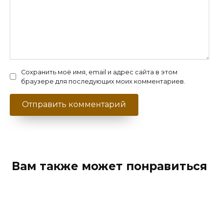
Сохранить моё имя, email и адрес сайта в этом
браузере для последующих моих комментариев.
Вам также может понравиться