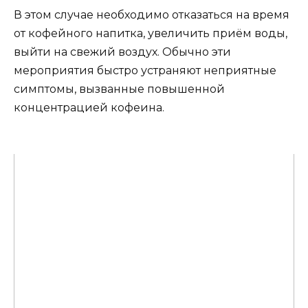
В этом случае необходимо отказаться на время
от кофейного напитка, увеличить приём воды,
выйти на свежий воздух. Обычно эти
мероприятия быстро устраняют неприятные
симптомы, вызванные повышенной
концентрацией кофеина.