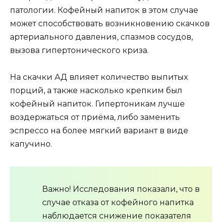
патологии. Кофейный напиток в этом случае
может способствовать возникновению скачков
артериального давления, спазмов сосудов,
вызова гипертонического криза.
На скачки АД влияет количество выпитых
порций, а также насколько крепким был
кофейный напиток. Гипертоникам лучше
воздержаться от приёма, либо заменить
эспрессо на более мягкий вариант в виде
капучино.
Важно! Исследования показали, что в
случае отказа от кофейного напитка
наблюдается снижение показателя