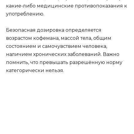
какие-либо медицинские противопоказания к
употреблению.
Безопасная дозировка определяется
возрастом кофемана, массой тела, общим
состоянием и самочувствием человека,
наличием хронических заболеваний. Важно
помнить, что превышать разрешённую норму
категорически нельзя.