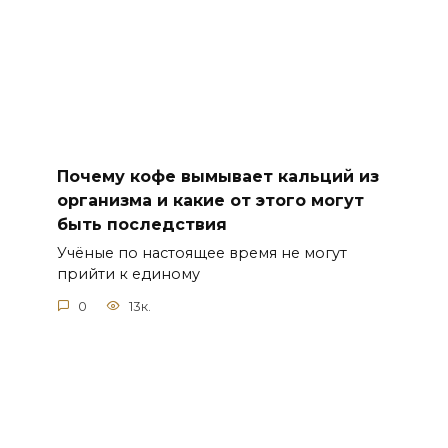
Почему кофе вымывает кальций из
организма и какие от этого могут
быть последствия
Учёные по настоящее время не могут
прийти к единому
0
13к.