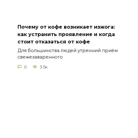
Почему от кофе возникает изжога:
как устранить проявление и когда
стоит отказаться от кофе
Для большинства людей утренний приём
свежезаваренного
0
3.5к.