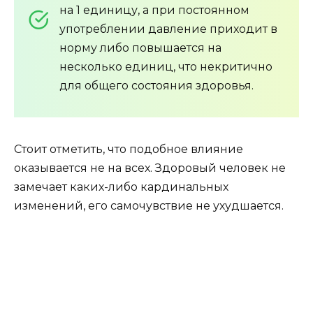
на 1 единицу, а при постоянном
употреблении давление приходит в
норму либо повышается на
несколько единиц, что некритично
для общего состояния здоровья.
Стоит отметить, что подобное влияние
оказывается не на всех. Здоровый человек не
замечает каких-либо кардинальных
изменений, его самочувствие не ухудшается.