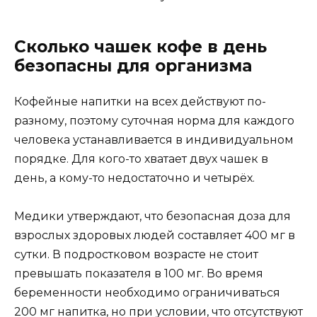
Сколько чашек кофе в день
безопасны для организма
Кофейные напитки на всех действуют по-
разному, поэтому суточная норма для каждого
человека устанавливается в индивидуальном
порядке. Для кого-то хватает двух чашек в
день, а кому-то недостаточно и четырёх.
Медики утверждают, что безопасная доза для
взрослых здоровых людей составляет 400 мг в
сутки. В подростковом возрасте не стоит
превышать показателя в 100 мг. Во время
беременности необходимо ограничиваться
200 мг напитка, но при условии, что отсутствуют