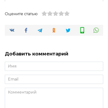
Оцените статью
Добавить комментарий
Имя
*
Email
*
Комментарий