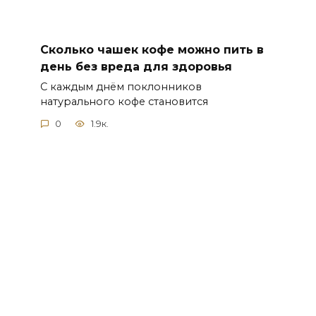
Сколько чашек кофе можно пить в
день без вреда для здоровья
С каждым днём поклонников
натурального кофе становится
0
1.9к.