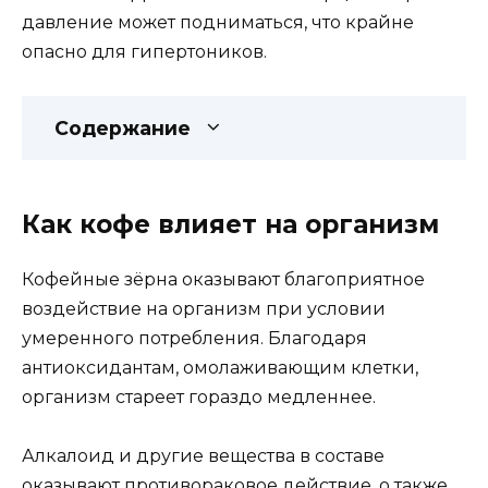
давление может подниматься, что крайне
опасно для гипертоников.
Содержание
Как кофе влияет на организм
Кофейные зёрна оказывают благоприятное
воздействие на организм при условии
умеренного потребления. Благодаря
антиоксидантам, омолаживающим клетки,
организм стареет гораздо медленнее.
Алкалоид и другие вещества в составе
оказывают противораковое действие, о также