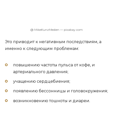
@ MikeKunzMedien — pixabay.com
Это приводит к негативным последствиям, а
именно к следующим проблемам:
повышению частоты пульса от кофе, и
артериального давления;
учащению сердцебиения;
появлению бессонницы и головокружения;
возникновению тошноты и диареи.