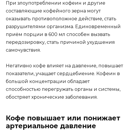
При злоупотреблении кофеин и другие
составляющие кофейного зерна могут
оказывать противоположное действие, стать
разрушителями организма. Единовременный
приём порции в 600 мл способен вызвать
передозировку, стать причиной ухудшения
самочувствия.
Негативно кофе влияет на давление, повышает
показатели, учащает сердцебиение. Кофеин в
большой концентрации обладает
способностью перегружать органы и системы,
обостряет хронические заболевания.
Кофе повышает или понижает
артериальное давление