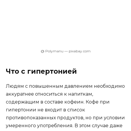
@ Polymanu — pixabay.com
Что с гипертонией
Людям с повышенным давлением необходимо
аккуратнее относиться к напиткам,
содержащим в составе кофеин. Кофе при
гипертонии не входит в список
противопоказанных продуктов, но при условии
умеренного употребления. В этом случае даже