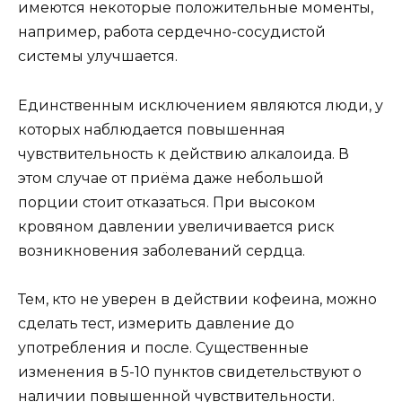
имеются некоторые положительные моменты,
например, работа сердечно-сосудистой
системы улучшается.
Единственным исключением являются люди, у
которых наблюдается повышенная
чувствительность к действию алкалоида. В
этом случае от приёма даже небольшой
порции стоит отказаться. При высоком
кровяном давлении увеличивается риск
возникновения заболеваний сердца.
Тем, кто не уверен в действии кофеина, можно
сделать тест, измерить давление до
употребления и после. Существенные
изменения в 5-10 пунктов свидетельствуют о
наличии повышенной чувствительности.