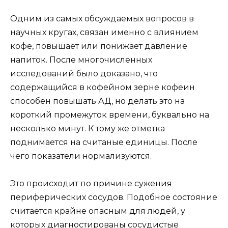
Одним из самых обсуждаемых вопросов в
научных кругах, связан именно с влиянием
кофе, повышает или понижает давление
напиток. После многочисленных
исследований было доказано, что
содержащийся в кофейном зерне кофеин
способен повышать АД, но делать это на
короткий промежуток времени, буквально на
несколько минут. К тому же отметка
поднимается на считаные единицы. После
чего показатели нормализуются.
Это происходит по причине сужения
периферических сосудов. Подобное состояние
считается крайне опасным для людей, у
которых диагностированы сосудистые