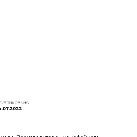
ПУБЛИКОВАНО
4.07.2022