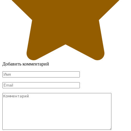
Добавить комментарий
Имя
*
Email
*
Комментарий