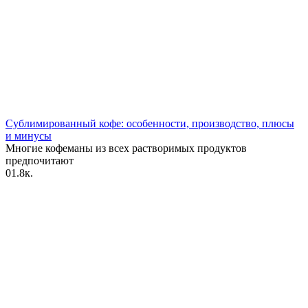
Сублимированный кофе: особенности, производство, плюсы
и минусы
Многие кофеманы из всех растворимых продуктов
предпочитают
0
1.8к.