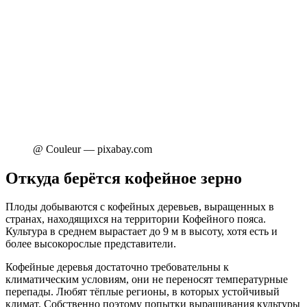
@ Couleur — pixabay.com
Откуда берётся кофейное зерно
Плоды добываются с кофейных деревьев, выращенных в
странах, находящихся на территории Кофейного пояса.
Культура в среднем вырастает до 9 м в высоту, хотя есть и
более высокорослые представители.
Кофейные деревья достаточно требовательны к
климатическим условиям, они не переносят температурные
перепады. Любят тёплые регионы, в которых устойчивый
климат. Собственно поэтому попытки выращивания культуры