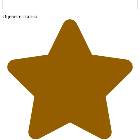
Оцените статью