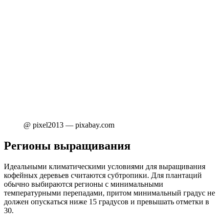
@ pixel2013 — pixabay.com
Регионы выращивания
Идеальными климатическими условиями для выращивания
кофейных деревьев считаются субтропики. Для плантаций
обычно выбираются регионы с минимальными
температурными перепадами, притом минимальный градус не
должен опускаться ниже 15 градусов и превышать отметки в
30.