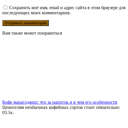
Сохранить моё имя, email и адрес сайта в этом браузере для
последующих моих комментариев.
Вам также может понравиться
Кофе марагоджип: что за напиток и в чем его особенности
Ценителям необычных кофейных сортов стоит обязательно
0
3.1к.