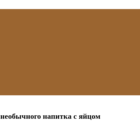
 необычного напитка с яйцом