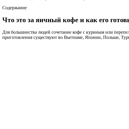
Содержание
Что это за яичный кофе и как его готов
Для большинства людей сочетание кофе с куриным или перепел
приготовления существуют во Вьетнаме, Японии, Польше, Турц