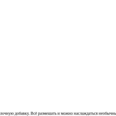
олочную добавку. Всё размешать и можно наслаждаться необычны