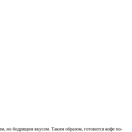
м, но бодрящим вкусом. Таким образом, готовится кофе по-