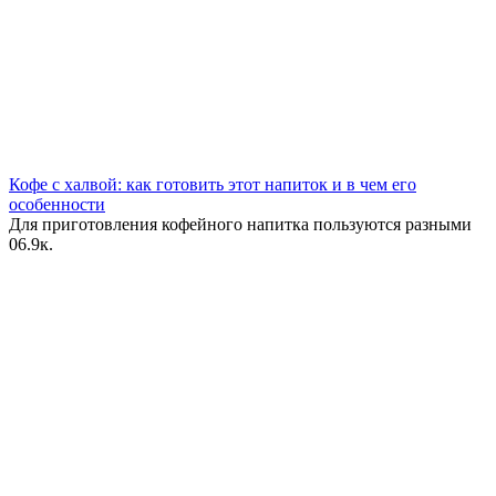
Кофе с халвой: как готовить этот напиток и в чем его
особенности
Для приготовления кофейного напитка пользуются разными
0
6.9к.