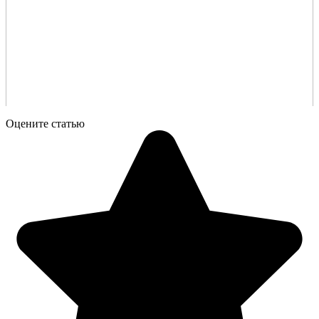
Оцените статью