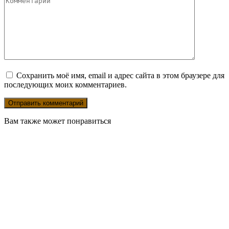
Сохранить моё имя, email и адрес сайта в этом браузере для
последующих моих комментариев.
Вам также может понравиться