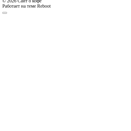
© 2026 Сайт о кофе
Работает на теме
Reboot