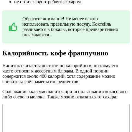
не стоит злоупотреблять сахаром.
Обратите внимание! Не менее важно
использовать правильную посуду. Коктейль
разливается в бокалы, которые предварительно
охлаждаются.
Калорийность кофе фраппучино
Напиток считается достаточно калорийным, поэтому его
часто относят к десертным блюдам. В одной порции
содержится около 400 калорий, хотя содержание можно
снизить за счёт замены ингредиентов.
Содержание ккал уменьшится при использовании кокосового
либо соевого молока. Также можно отказаться от сахара.