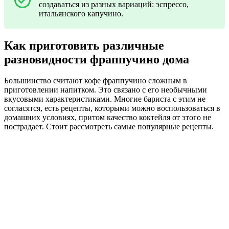
создаваться из разных вариаций: эспрессо,
итальянского капучино.
Как приготовить различные
разновидности фраппучино дома
Большинство считают кофе фраппучино сложным в
приготовлении напитком. Это связано с его необычными
вкусовыми характеристиками. Многие бариста с этим не
согласятся, есть рецепты, которыми можно воспользоваться в
домашних условиях, притом качество коктейля от этого не
пострадает. Стоит рассмотреть самые популярные рецепты.