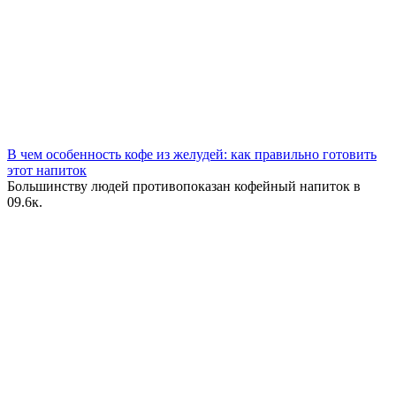
В чем особенность кофе из желудей: как правильно готовить
этот напиток
Большинству людей противопоказан кофейный напиток в
0
9.6к.