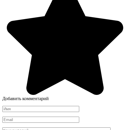
Добавить комментарий
Имя
*
Email
*
Комментарий