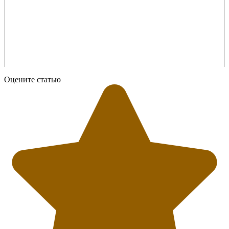
Оцените статью