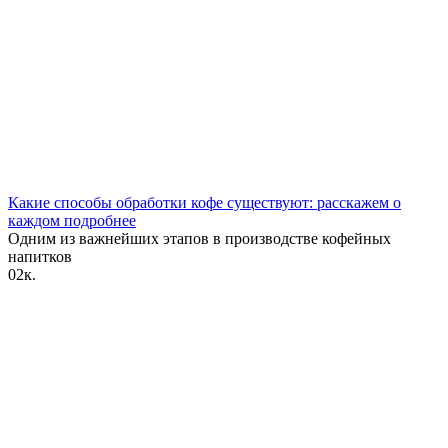
Какие способы обработки кофе существуют: расскажем о
каждом подробнее
Одним из важнейших этапов в производстве кофейных
напитков
0
2к.