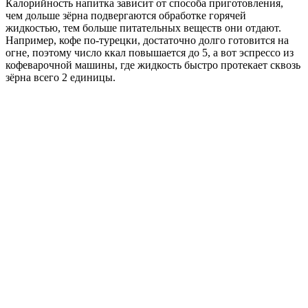
Калорийность напитка зависит от способа приготовления,
чем дольше зёрна подвергаются обработке горячей
жидкостью, тем больше питательных веществ они отдают.
Например, кофе по-турецки, достаточно долго готовится на
огне, поэтому число ккал повышается до 5, а вот эспрессо из
кофеварочной машины, где жидкость быстро протекает сквозь
зёрна всего 2 единицы.