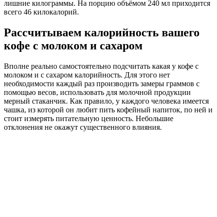
лишние килограммы. На порцию объёмом 240 мл приходится
всего 46 килокалорий.
Рассчитываем калорийность вашего
кофе с молоком и сахаром
Вполне реально самостоятельно подсчитать какая у кофе с
молоком и с сахаром калорийность. Для этого нет
необходимости каждый раз производить замеры граммов с
помощью весов, использовать для молочной продукции
мерный стаканчик. Как правило, у каждого человека имеется
чашка, из которой он любит пить кофейный напиток, по ней и
стоит измерять питательную ценность. Небольшие
отклонения не окажут существенного влияния.