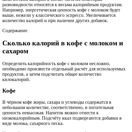
разновидности относятся к весьма калорийным продуктам.
Например, энергетическая ценность кофе с молоком будет
выше, нежели у классического эспрессо. Увеличивается
количество калорий и при наличии других добавок.
Содержание
Сколько калорий в кофе с молоком и
сахаром
Определить калорийность кофе с молоком несложно,
необходимо произвести отдельный расчёт для используемых
продуктов, а затем подсчитать общее количество
килокалорий.
Кофе
В чёрном кофе жиры, сахара и углеводы содержатся в
небольшом количестве, соответственно, и питательная
ценность невысокая. Напиток можно отнести к
низкокалорийным. Подсчёту ккал подвергаются добавки в
виде молока, сахарного песка.