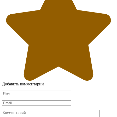
Добавить комментарий
Имя
*
Email
*
Комментарий