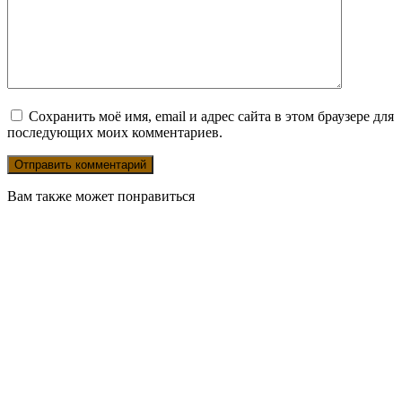
Сохранить моё имя, email и адрес сайта в этом браузере для
последующих моих комментариев.
Вам также может понравиться