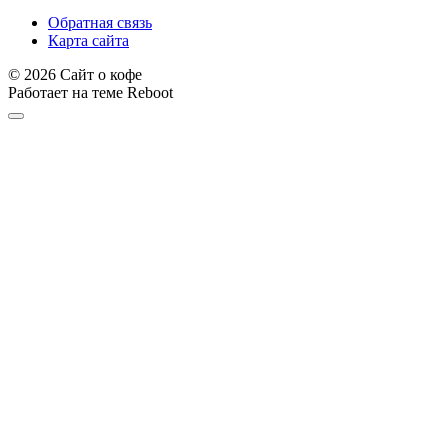
Обратная связь
Карта сайта
© 2026 Сайт о кофе
Работает на теме
Reboot