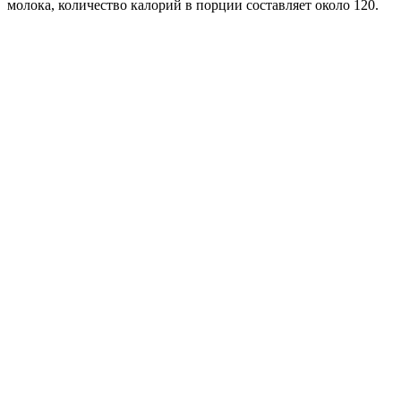
молока, количество калорий в порции составляет около 120.