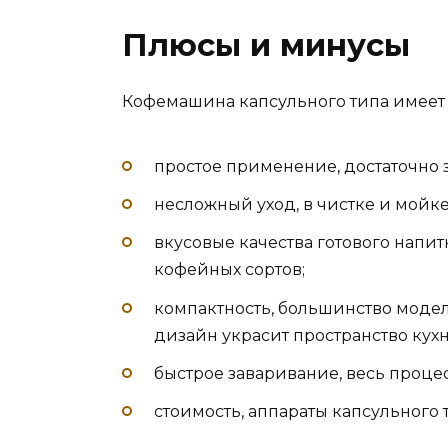
Плюсы и минусы
Кофемашина капсульного типа имеет 
простое применение, достаточно з
несложный уход, в чистке и мойке
вкусовые качества готового напит
кофейных сортов;
компактность, большинство моделе
дизайн украсит пространство кухн
быстрое заваривание, весь проце
стоимость, аппараты капсульного