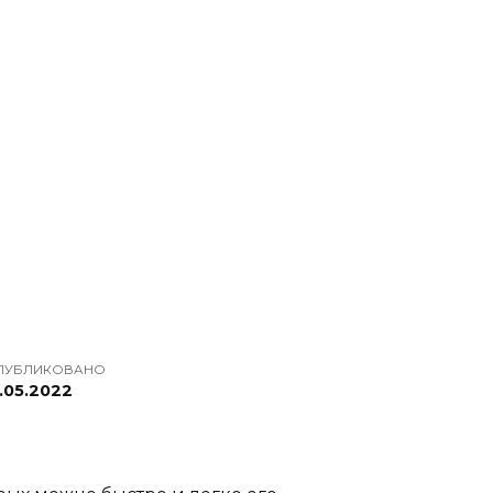
ПУБЛИКОВАНО
3.05.2022