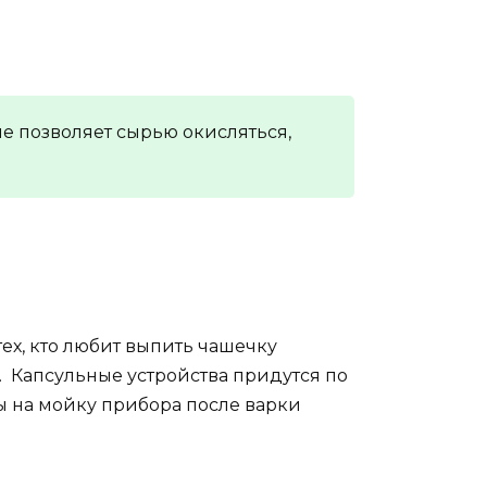
е позволяет сырью окисляться,
ех, кто любит выпить чашечку
. Капсульные устройства придутся по
 на мойку прибора после варки