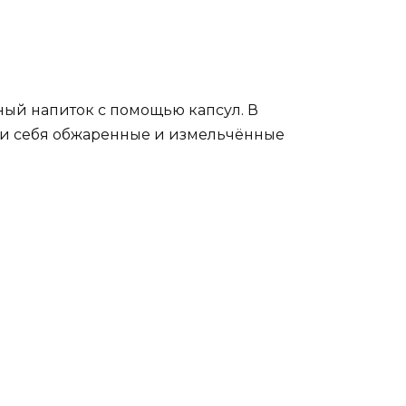
ый напиток с помощью капсул. В
три себя обжаренные и измельчённые